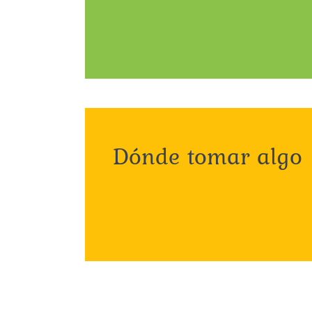
Dónde tomar algo