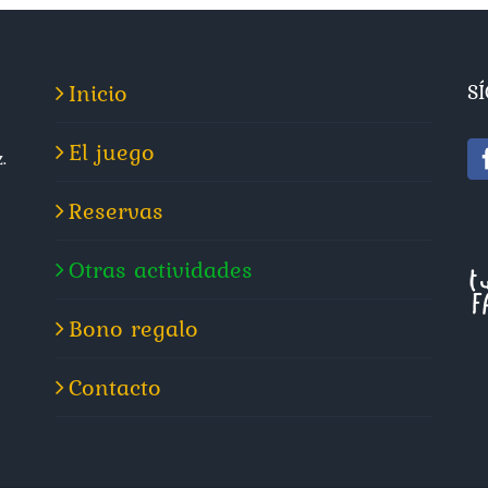
Inicio
S
El juego
.
Reservas
Otras actividades
Bono regalo
Contacto