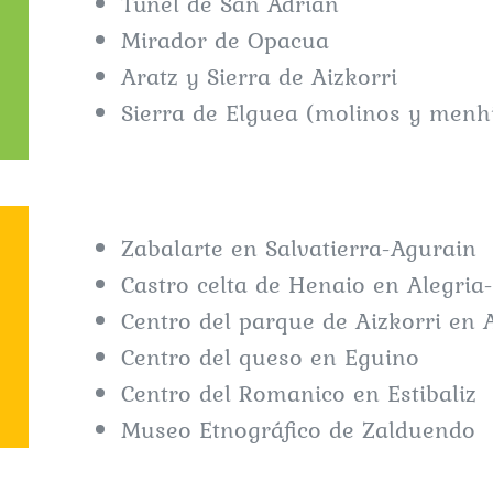
Túnel de San Adrian
Mirador de Opacua
Aratz y Sierra de Aizkorri
Sierra de Elguea (molinos y menh
Zabalarte en Salvatierra-Agurain
Castro celta de Henaio en Alegria
Centro del parque de Aizkorri en 
Centro del queso en Eguino
Centro del Romanico en Estibaliz
Museo Etnográfico de Zalduendo