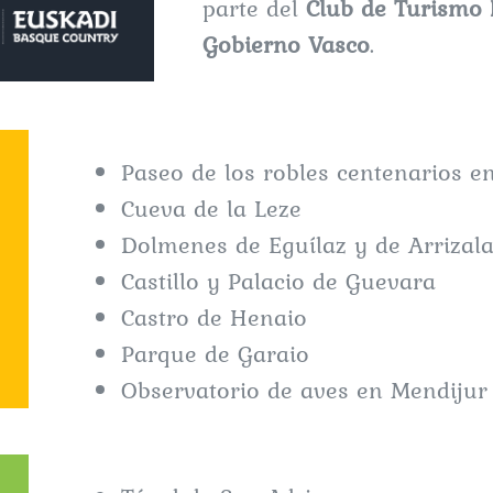
parte del
Club de Turismo 
Gobierno Vasco
.
Paseo de los robles centenarios e
Cueva de la Leze
Dolmenes de Eguílaz y de Arrizal
Castillo y Palacio de Guevara
Castro de Henaio
Parque de Garaio
Observatorio de aves en Mendijur