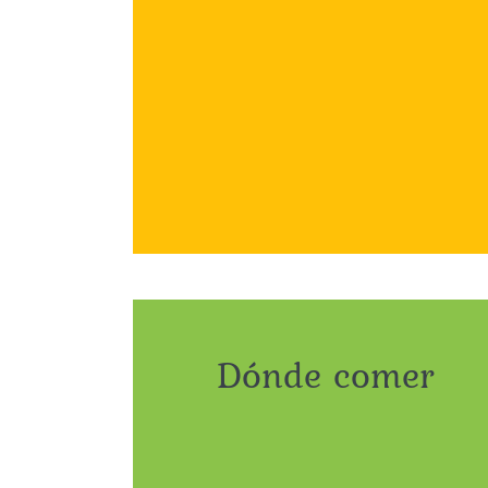
Dónde comer