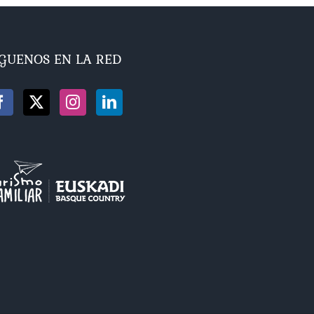
ÍGUENOS EN LA RED