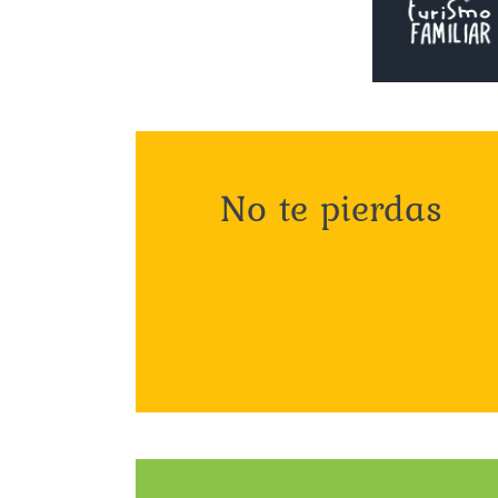
No te pierdas