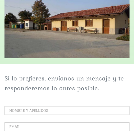
Si lo prefieres, envíanos un mensaje y te
responderemos lo antes posible.