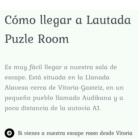
Cómo llegar a Lautada
Puzle Room
Es muy fácil llegar a nuestra​ sala de
escape​​. Está situada en la Llanada
Alavesa​ ​​cerca de ​Vitoria-Gasteiz, ​​en un
pequeño pueblo llamado Audikana y a
poca distancia de la autovía A1.
Si vienes a nuestra ​escape room​​ desde Vitoria