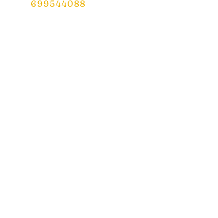
699544088