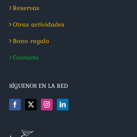
Reservas
Otras actividades
Bono regalo
Contacto
SÍGUENOS EN LA RED