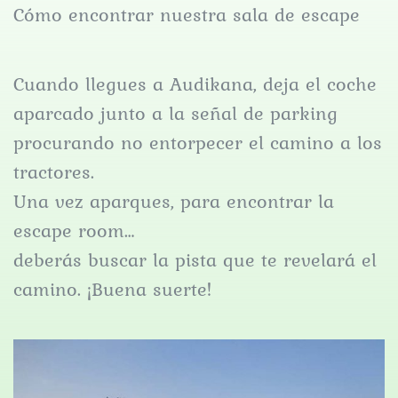
Cómo encontrar nuestra sala de escape
Cuando llegues a​ ​​Audikana​,​​ deja el coche
aparcado junto a la señal de parking
procurando no entorpecer el camino a los
tractores.
Una vez aparques, para encontrar la ​
escape room…
deberás buscar la pista que te revelará el
camino. ¡Buena suerte!