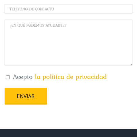
Acepto
la política de privacidad