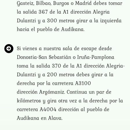
Gasteiz, Bilbao, Burgos o Madrid debes tomar
la salida 367 de la A1 dirección Alegria
Dulantzi y a 300 metros girar a la izquierda
hacia el pueblo de Audikana.
Si vienes a nuestra ​sala de escape​​ desde​ ​​
Donostia-San Sebastián o Iruña-Pamplona​ ​​
toma la salida 370 de la A1 dirección Alegria-
Dulantzi y a 200 metros debes girar a la
derecha por la carretera A3100
dirección Argómaniz. Continua un par de
kilómetros y gira otra vez a la derecha por la
carretera A4004 dirección al pueblo de
Audikana en ​Alava​​.